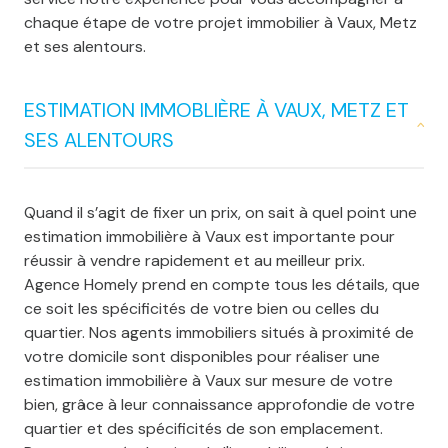
chaque étape de votre projet immobilier à Vaux, Metz
et ses alentours.
ESTIMATION IMMOBLIÈRE À VAUX, METZ ET
SES ALENTOURS
Quand il s’agit de fixer un prix, on sait à quel point une
estimation immobilière à Vaux est importante pour
réussir à vendre rapidement et au meilleur prix.
Agence Homely prend en compte tous les détails, que
ce soit les spécificités de votre bien ou celles du
quartier. Nos agents immobiliers situés à proximité de
votre domicile sont disponibles pour réaliser une
estimation immobilière à Vaux
sur mesure de votre
bien, grâce à leur connaissance approfondie de votre
quartier et des spécificités de son emplacement.