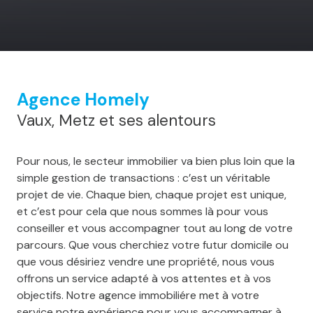
Agence Homely
Vaux, Metz et ses alentours
Pour nous, le secteur immobilier va bien plus loin que la
simple gestion de transactions : c’est un véritable
projet de vie. Chaque bien, chaque projet est unique,
et c’est pour cela que nous sommes là pour vous
conseiller et vous accompagner tout au long de votre
parcours. Que vous cherchiez votre futur domicile ou
que vous désiriez vendre une propriété, nous vous
offrons un service adapté à vos attentes et à vos
objectifs. Notre agence immobiliére met à votre
service notre expérience pour vous accompagner à