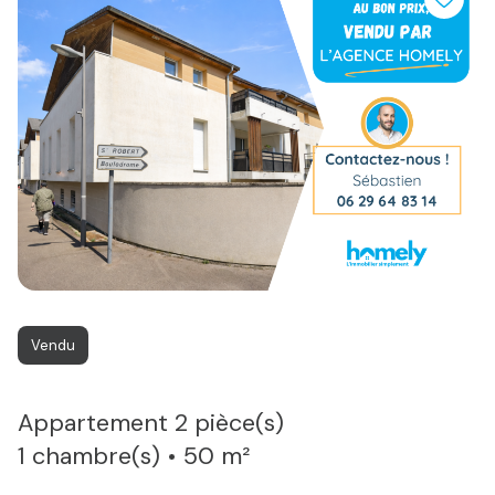
Vendu
appartement 2 pièce(s)
1 chambre(s)
50 m²