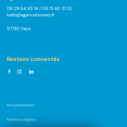
06 29 64 83 14
/ 06 15 80 31 22
hello@agencehomely.fr
57130 Vaux
Restons connectés
Nos partenaires
Mentions légales