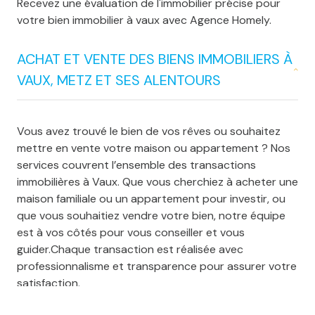
Recevez une évaluation de l'immobilier précise pour
votre bien immobilier à vaux avec Agence Homely.
ACHAT ET VENTE DES BIENS IMMOBILIERS À
VAUX, METZ ET SES ALENTOURS
Vous avez trouvé le bien de vos rêves ou souhaitez
mettre en vente votre maison ou appartement ? Nos
services couvrent l’ensemble des transactions
immobilières à Vaux. Que vous cherchiez à acheter une
maison familiale ou un appartement pour investir, ou
que vous souhaitiez vendre votre bien, notre équipe
est à vos côtés pour vous conseiller et vous
guider.Chaque transaction est réalisée avec
professionnalisme et transparence pour assurer votre
satisfaction.