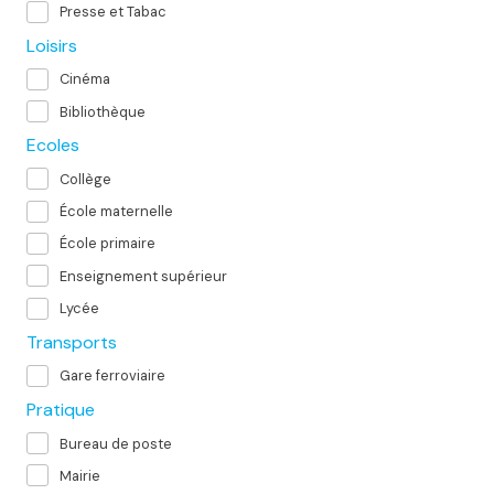
Presse et Tabac
Loisirs
Cinéma
Bibliothèque
Ecoles
Collège
École maternelle
École primaire
Enseignement supérieur
Lycée
Transports
Gare ferroviaire
Pratique
Bureau de poste
Mairie