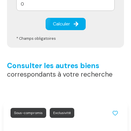
Calculer
* Champs obligatoires
Consulter les autres biens
correspondants à votre recherche
Sous-compromis
Exclusivité