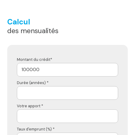
Calcul
des mensualités
Montant du crédit*
Durée (années) *
Votre apport *
Taux d'emprunt (%) *