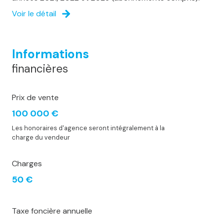
Voir le détail
Informations
financières
Prix de vente
100 000 €
Les honoraires d'agence seront intégralement à la
charge du vendeur
Charges
50 €
Taxe foncière annuelle