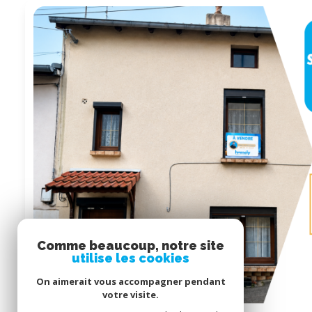
Comme beaucoup, notre site
utilise les cookies
On aimerait vous accompagner pendant
votre visite.