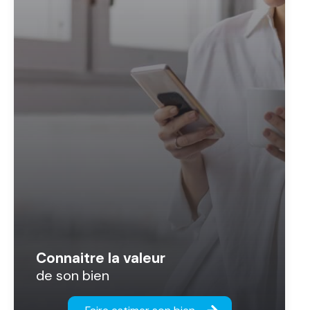
Connaitre la valeur
de son bien