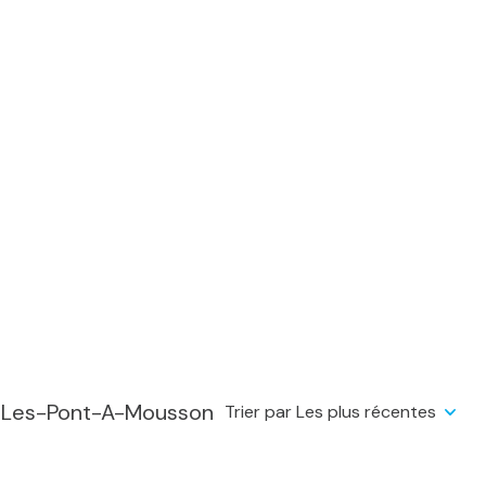
y-Les-Pont-A-Mousson
Trier par Les plus récentes