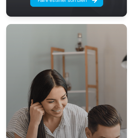
Faire estimer son bien