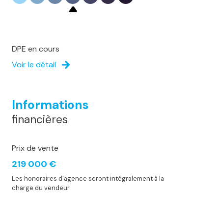
DPE en cours
Voir le détail
Informations
financières
Prix de vente
219 000 €
Les honoraires d'agence seront intégralement à la
charge du vendeur