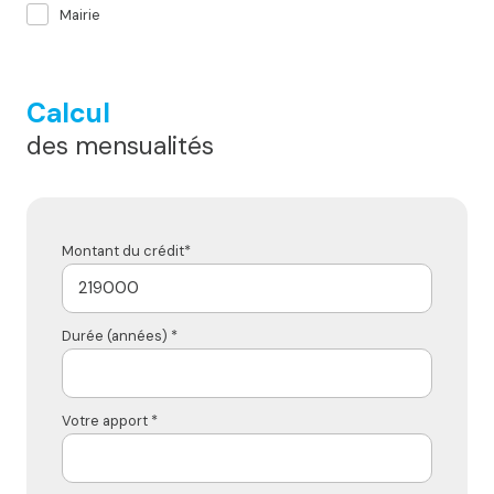
Mairie
Calcul
des mensualités
Montant du crédit*
Durée (années) *
Votre apport *