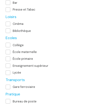
Bar
Presse et Tabac
Loisirs
Cinéma
Bibliothèque
Ecoles
Collège
École maternelle
École primaire
Enseignement supérieur
Lycée
Transports
Gare ferroviaire
Pratique
Bureau de poste