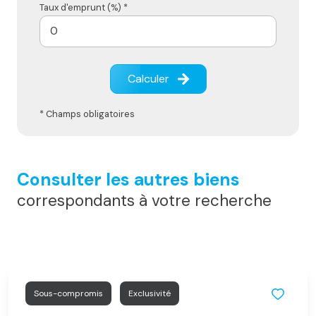
Taux d'emprunt (%) *
Calculer
* Champs obligatoires
Consulter les autres biens
correspondants à votre recherche
Sous-compromis
Exclusivité