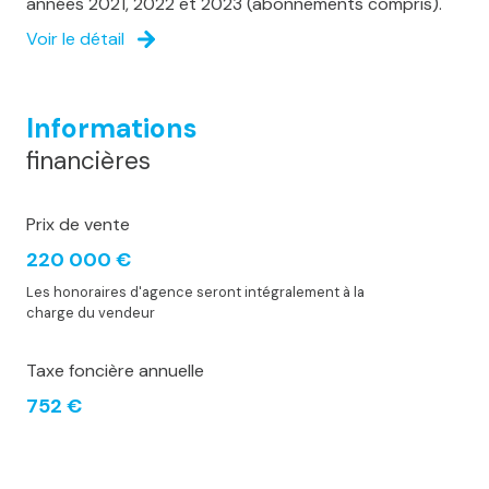
années 2021, 2022 et 2023 (abonnements compris).
Voir le détail
Informations
financières
Prix de vente
220 000 €
Les honoraires d'agence seront intégralement à la
charge du vendeur
Taxe foncière annuelle
752 €