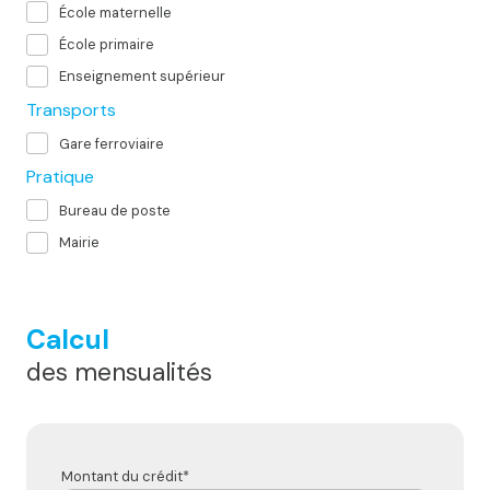
École maternelle
École primaire
Enseignement supérieur
Transports
Gare ferroviaire
Pratique
Bureau de poste
Mairie
Calcul
des mensualités
Montant du crédit*