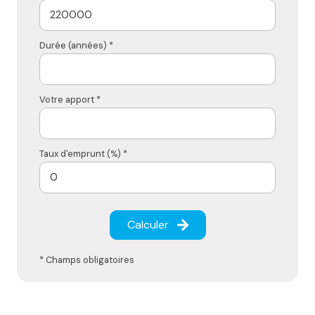
Durée (années) *
Votre apport *
Taux d'emprunt (%) *
Calculer
* Champs obligatoires