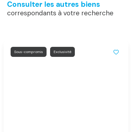
Consulter les autres biens
correspondants à votre recherche
Sous-compromis
Exclusivité