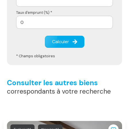
Taux d'emprunt (%) *
Calculer
* Champs obligatoires
Consulter les autres biens
correspondants à votre recherche