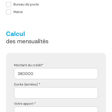
Bureau de poste
Mairie
Calcul
des mensualités
Montant du crédit*
Durée (années) *
Votre apport *