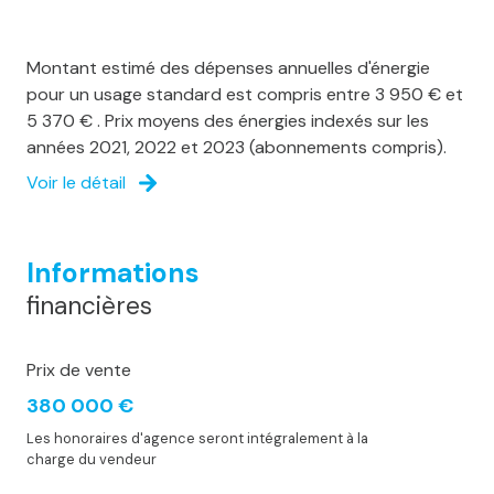
Montant estimé des dépenses annuelles d'énergie
pour un usage standard est compris entre 3 950 € et
5 370 € . Prix moyens des énergies indexés sur les
années 2021, 2022 et 2023 (abonnements compris).
Voir le détail
Informations
financières
Prix de vente
380 000 €
Les honoraires d'agence seront intégralement à la
charge du vendeur