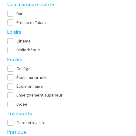
Commerces et santé
Bar
Presse et Tabac
Loisirs
Cinéma
Bibliothèque
Ecoles
Collège
École maternelle
École primaire
Enseignement supérieur
Lycée
Transports
Gare ferroviaire
Pratique