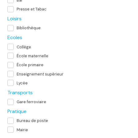
Bar
Presse et Tabac
Loisirs
Bibliothèque
Ecoles
Collège
École maternelle
École primaire
Enseignement supérieur
Lycée
Transports
Gare ferroviaire
Pratique
Bureau de poste
Mairie