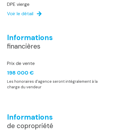
DPE vierge
Voir le détail
Informations
financières
Prix de vente
198 000 €
Les honoraires d'agence seront intégralement à la
charge du vendeur
Informations
de copropriété