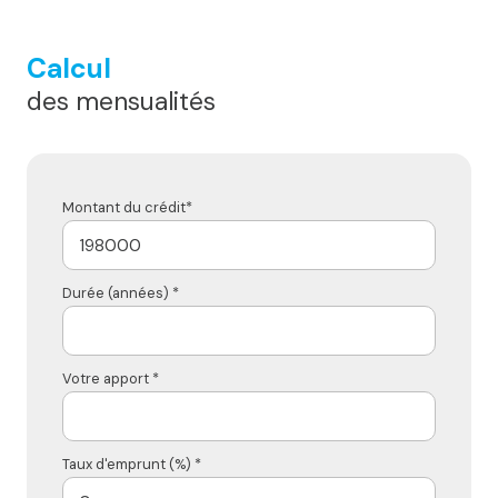
Calcul
des mensualités
Montant du crédit*
Durée (années) *
Votre apport *
Taux d'emprunt (%) *