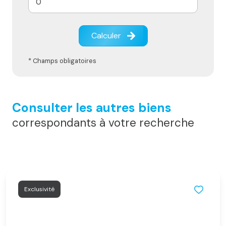
Calculer
* Champs obligatoires
Consulter les autres biens
correspondants à votre recherche
Exclusivité