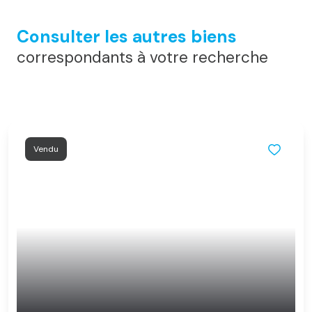
Consulter les autres biens
correspondants à votre recherche
Vendu