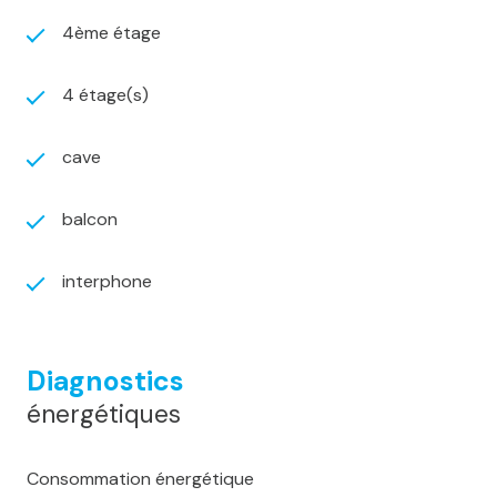
4ème étage
4 étage(s)
cave
balcon
interphone
Diagnostics
énergétiques
Consommation énergétique