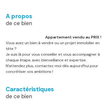
A propos
de ce bien
Appartement vendu au PRIX !
Vous avez un bien à vendre ou un projet immobilier en
tête ?
Je suis là pour vous conseiller et vous accompagner à
chaque étape, avec bienveillance et expertise.
N’attendez plus, contactez-moi dès aujourd’hui pour
concrétiser vos ambitions !
Caractéristiques
de ce bien