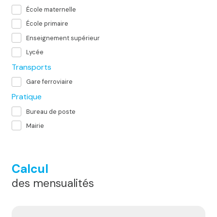
École maternelle
École primaire
Enseignement supérieur
Lycée
Transports
Gare ferroviaire
Pratique
Bureau de poste
Mairie
Calcul
des mensualités