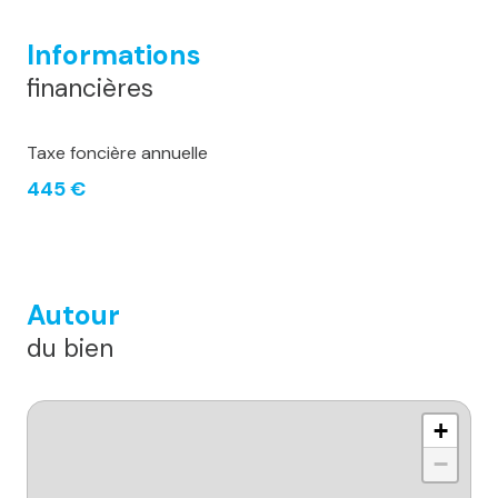
Informations
financières
Taxe foncière annuelle
445 €
Autour
du bien
+
−