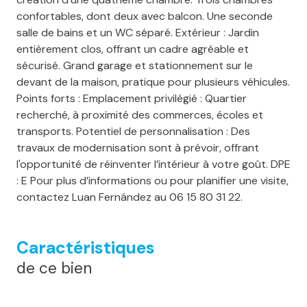
confortables, dont deux avec balcon. Une seconde
salle de bains et un WC séparé. Extérieur : Jardin
entièrement clos, offrant un cadre agréable et
sécurisé. Grand garage et stationnement sur le
devant de la maison, pratique pour plusieurs véhicules.
Points forts : Emplacement privilégié : Quartier
recherché, à proximité des commerces, écoles et
transports. Potentiel de personnalisation : Des
travaux de modernisation sont à prévoir, offrant
l'opportunité de réinventer l’intérieur à votre goût. DPE
: E Pour plus d’informations ou pour planifier une visite,
contactez Luan Fernández au 06 15 80 31 22.
Caractéristiques
de ce bien