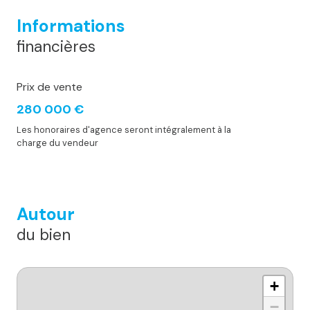
Informations
financières
Prix de vente
280 000 €
Les honoraires d'agence seront intégralement à la
charge du vendeur
Autour
du bien
+
−