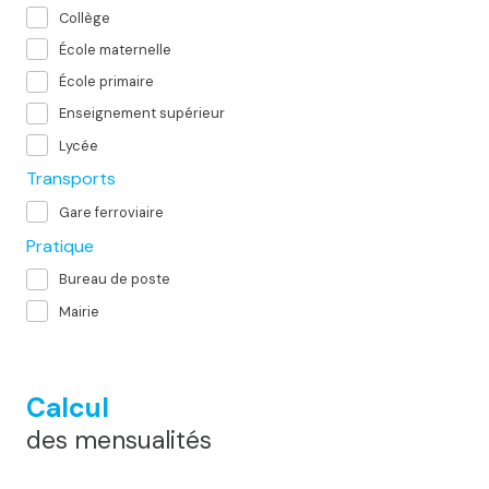
Collège
École maternelle
École primaire
Enseignement supérieur
Lycée
Transports
Gare ferroviaire
Pratique
Bureau de poste
Mairie
Calcul
des mensualités