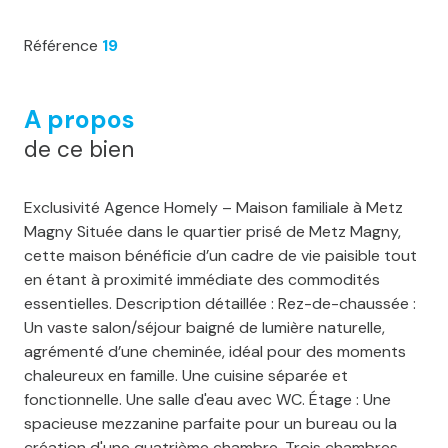
Référence
19
A propos
de ce bien
Exclusivité Agence Homely – Maison familiale à Metz
Magny Située dans le quartier prisé de Metz Magny,
cette maison bénéficie d’un cadre de vie paisible tout
en étant à proximité immédiate des commodités
essentielles. Description détaillée : Rez-de-chaussée :
Un vaste salon/séjour baigné de lumière naturelle,
agrémenté d’une cheminée, idéal pour des moments
chaleureux en famille. Une cuisine séparée et
fonctionnelle. Une salle d'eau avec WC. Étage : Une
spacieuse mezzanine parfaite pour un bureau ou la
création d'une quatrième chambre. Trois chambres